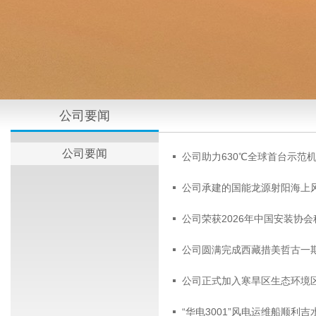
公司要闻
公司要闻
公司助力630℃全球首台示范
公司承建的国能龙源射阳海上
公司荣获2026年中国安装协
公司圆满完成西藏措美哲古一期
公司正式加入寒旱区生态环境
“华电3001”风电运维船顺利吉